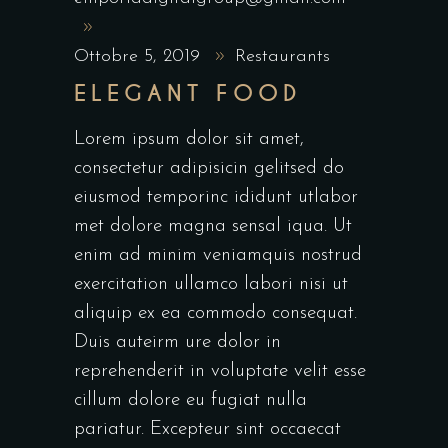
Ottobre 5, 2019
Restaurants
ELEGANT FOOD
Lorem ipsum dolor sit amet,
consectetur adipisicin gelitsed do
eiusmod temporinc ididunt utlabor
met dolore magna sensal iqua. Ut
enim ad minim veniamquis nostrud
exercitation ullamco labori nisi ut
aliquip ex ea commodo consequat.
Duis auteirm ure dolor in
reprehenderit in voluptate velit esse
cillum dolore eu fugiat nulla
pariatur. Excepteur sint occaecat