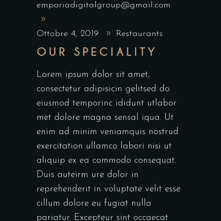
emporiadigitalgroup@gmail.com
Ottobre 4, 2019
Restaurants
OUR SPECIALITY
Lorem ipsum dolor sit amet,
consectetur adipisicin gelitsed do
eiusmod temporinc ididunt utlabor
met dolore magna sensal iqua. Ut
enim ad minim veniamquis nostrud
exercitation ullamco labori nisi ut
aliquip ex ea commodo consequat.
Duis auteirm ure dolor in
reprehenderit in voluptate velit esse
cillum dolore eu fugiat nulla
pariatur. Excepteur sint occaecat