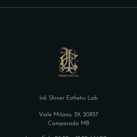
Ink Shiner Esthetic Lab
Viale Milano, 29, 20857
Camparada MB