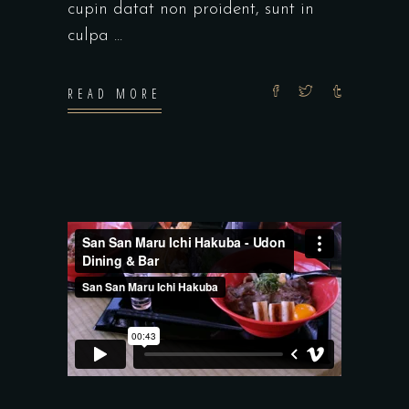
cupin datat non proident, sunt in
culpa
READ MORE