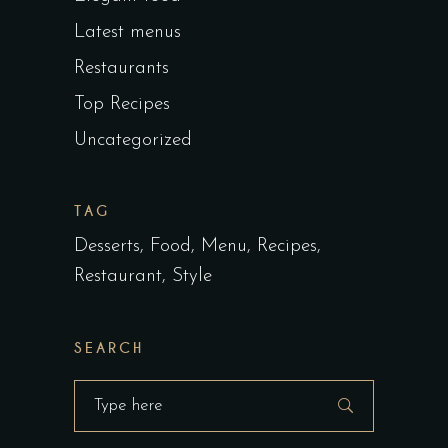
Latest menus
Restaurants
Top Recipes
Uncategorized
TAG
Desserts
Food
Menu
Recipes
Restaurant
Style
SEARCH
Search
for: