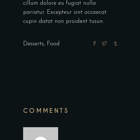
cillum dolore eu fugiat nulla
pariatur. Excepteur sint occaecat
cupin datat non proident tusun.
Desserts
,
Food
COMMENTS