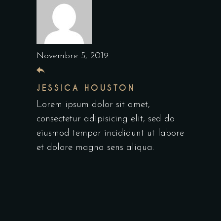
Novembre 5, 2019
JESSICA HOUSTON
Lorem ipsum dolor sit amet,
consectetur adipisicing elit, sed do
eiusmod tempor incididunt ut labore
et dolore magna sens aliqua.