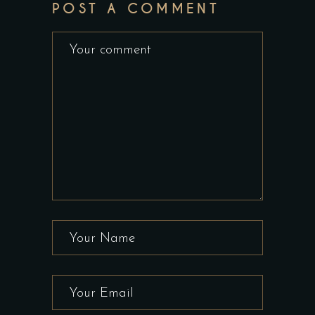
POST A COMMENT