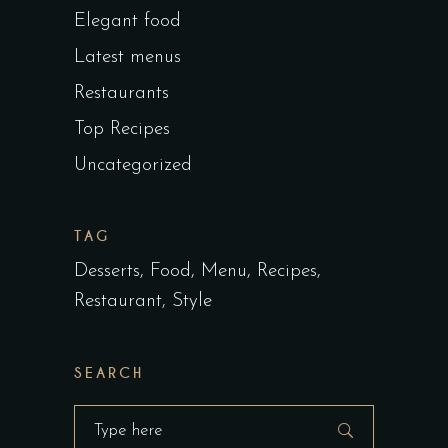
Elegant food
Latest menus
Restaurants
Top Recipes
Uncategorized
TAG
Desserts
Food
Menu
Recipes
Restaurant
Style
SEARCH