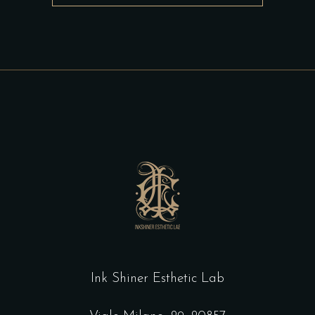
Ink Shiner Esthetic Lab